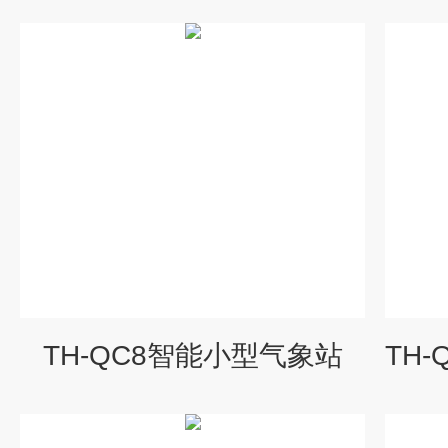
TH-QC8智能小型气象站