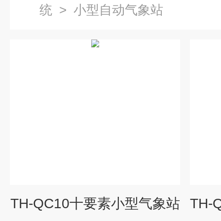
统
>
小型自动气象站
TH-QC10十要素小型气象站