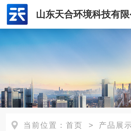
山东天合环境科技有限
当前位置：
首页
>
产品展