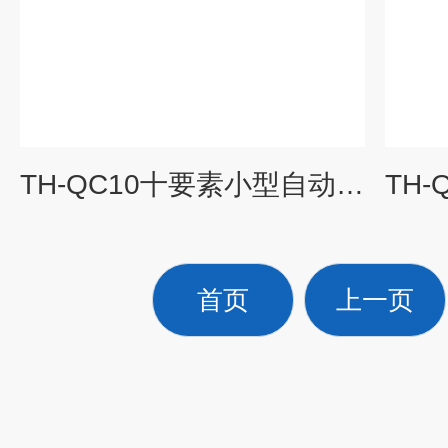
TH-QC10十要素小型自动气象站
首页
上一页