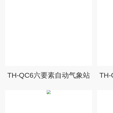
TH-QC6六要素自动气象站
TH