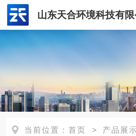
山东天合环境科技有限
当前位置：
首页
>
产品展