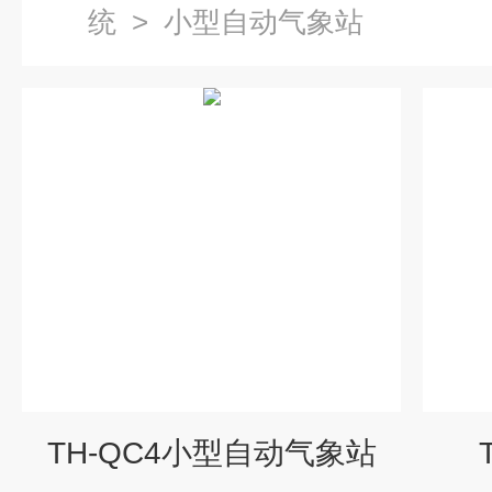
统
>
小型自动气象站
TH-QC4小型自动气象站