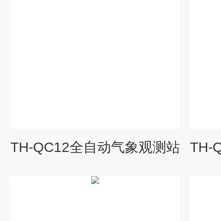
TH-QC12全自动气象观测站