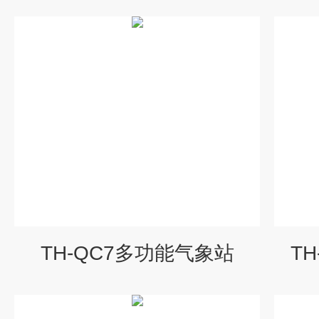
TH-QC7多功能气象站
T