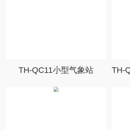
TH-QC11小型气象站