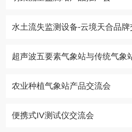
水土流失监测设备-云境天合品牌
农业种植气象站产品交流会
便携式IV测试仪交流会