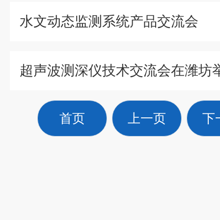
水文动态监测系统产品交流会
超声波测深仪技术交流会在潍坊
首页
上一页
下