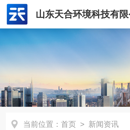
山东天合环境科技有限
当前位置：
首页
> 新闻资讯