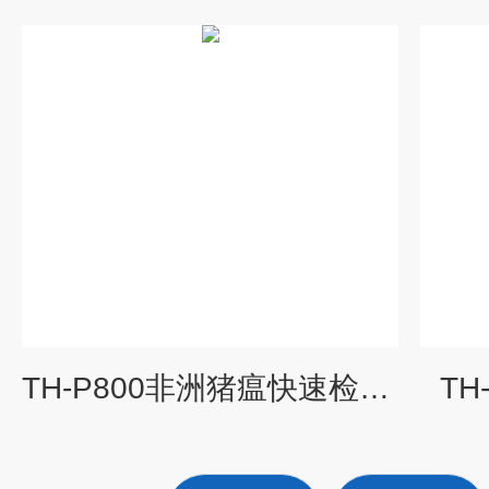
TH-P800非洲猪瘟快速检测仪
TH