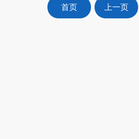
首页
上一页