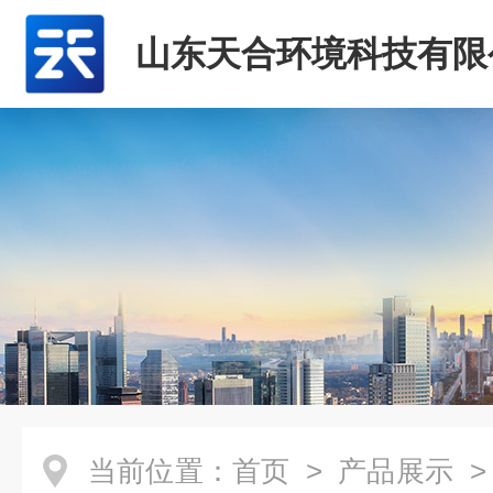
山东天合环境科技有限
当前位置：
首页
>
产品展示